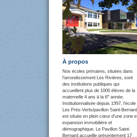
À propos
Nos écoles primaires, situées dans
l’arrondissement Les Rivières, sont
des institutions publiques qui
accueillent plus de 1000 élèves de la
e
maternelle 4 ans à la 6
année.
Institutionnalisée depuis 1997, l’école
Les Prés-Verts/pavillon Saint-Bernar
est située en plein cœur d’une zone 
expansion immobilière et
démographique. Le Pavillon Saint-
Bernard accueille présentement 17