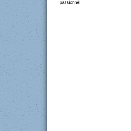
passionné!