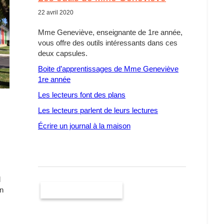
22 avril 2020
Mme Geneviève, enseignante de 1re année,
vous offre des outils intéressants dans ces
deux capsules.
Boite d’apprentissages de Mme Geneviève
1re année
Les lecteurs font des plans
Les lecteurs parlent de leurs lectures
Écrire un journal à la maison
d
en
Autres nouvelles